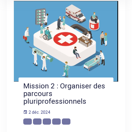
Mission 2 : Organiser des
parcours
pluriprofessionnels
2 déc. 2024