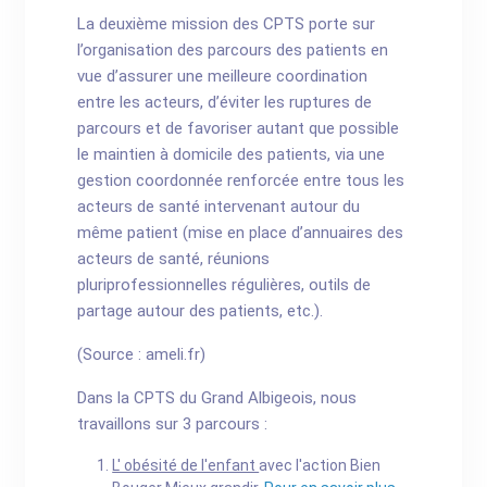
La deuxième mission des CPTS porte sur
l’organisation des parcours des patients en
vue d’assurer une meilleure coordination
entre les acteurs, d’éviter les ruptures de
parcours et de favoriser autant que possible
le maintien à domicile des patients, via une
gestion coordonnée renforcée entre tous les
acteurs de santé intervenant autour du
même patient (mise en place d’annuaires des
acteurs de santé, réunions
pluriprofessionnelles régulières, outils de
partage autour des patients, etc.).
(Source : ameli.fr)
Dans la CPTS du Grand Albigeois, nous
travaillons sur 3 parcours :
L' obésité de l'enfant
avec l'action Bien